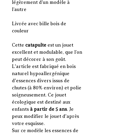
légèrement d’un modèle à
l’autre
Livrée avec bille bois de
couleur
Cette
catapulte
est un jouet
excellent et modulable, que l’on
peut décorer à son goût.
L'article est fabriqué en bois
naturel hypoallergénique
d'essences divers issus de
chutes (à 80% environ) et polie
soigneusement. Ce jouet
écologique est destiné aux
enfants
à partir de 5 ans
. Je
peux modifier le jouet d'après
votre esquisse.
Sur ce modèle les essences de