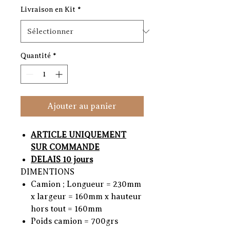
Livraison en Kit
*
Quantité
*
Ajouter au panier
ARTICLE UNIQUEMENT
SUR COMMANDE
DELAIS 10 jours
DIMENTIONS
Camion ; Longueur = 230mm
x largeur = 160mm x hauteur
hors tout = 160mm
Poids camion = 700grs