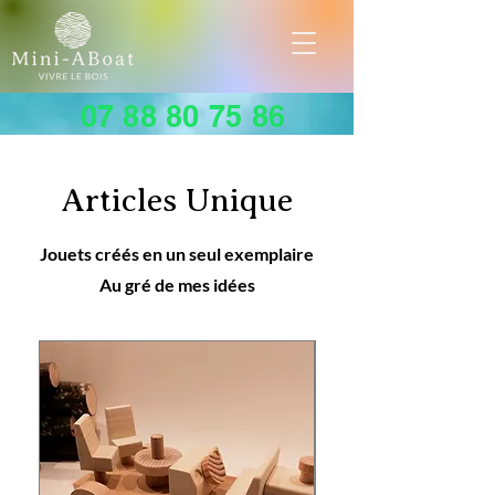
07 88 80 75 86
Articles Unique
Jouets créés en un seul exemplaire
Au gré de mes idées